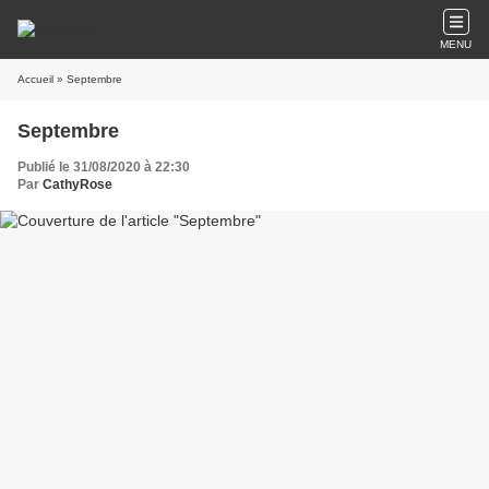
MENU
Accueil
» Septembre
Septembre
Publié le 31/08/2020 à 22:30
Par
CathyRose