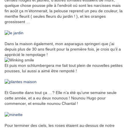
quelque chose pousse pile à l’endroit où sont les narcisses mais
fin août ça m’étonnerait, la pelouse reprend un peu de couleur, la
menthe fleurit ( seules fleurs du jardin ! ), et les oranges
grossissent …
Dans la maison également, mon asparagus springeri que j’ai
depuis plus de 30 ans fleurit pour la première fois, je crois qu’il a
apprécié le rempotage !
Et puis mon schlumbergera me fait tout plein de nouvelles petites
pousses, lui aussi a aimé être rempoté !
Et Gavotte dans tout ça …? Elle n’a été qu’une semaine seule
cette année, et a eu deux nounous ! Nounou Hugo pour
commencer, et ensuite nounou Chantal !
Pour terminer des ciels, les roses étaient au-dessus de notre