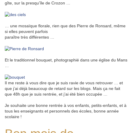
gîte, sur la presqu’île de Crozon …
… une mosaïque florale, rien que des Pierre de Ronsard, même
si elles peuvent parfois
paraître très différentes …
Et le traditionnel bouquet, photographié dans une église du Mans
…
Il me reste à vous dire que je suis ravie de vous retrouver … et
que j’ai déjà beaucoup de retard sur les blogs. Mais ça ne fait
que 48h que je suis rentrée, et j’ai été bien occupée …
Je souhaite une bonne rentrée à vos enfants, petits-enfants, et à
tous les enseignants et personnels des écoles, bonne année
scolaire !