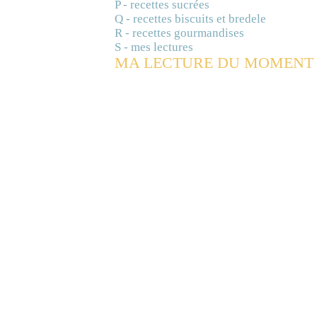
P - recettes sucrées
Q - recettes biscuits et bredele
R - recettes gourmandises
S - mes lectures
MA LECTURE DU MOMENT