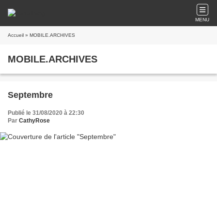
MENU
Accueil
» MOBILE.ARCHIVES
MOBILE.ARCHIVES
Septembre
Publié le 31/08/2020 à 22:30
Par
CathyRose