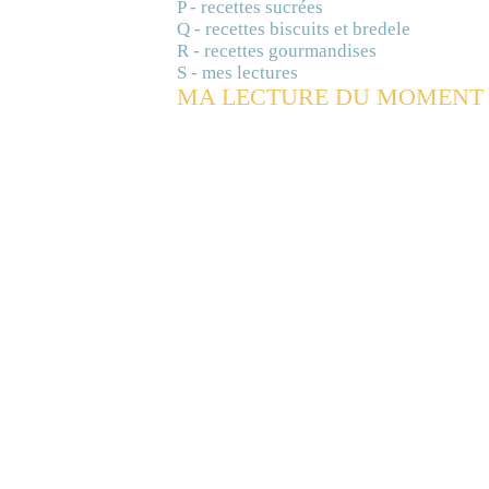
P - recettes sucrées
Q - recettes biscuits et bredele
R - recettes gourmandises
S - mes lectures
MA LECTURE DU MOMENT