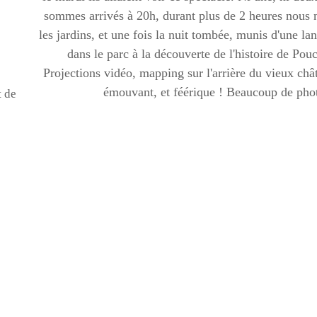
sommes arrivés à 20h, durant plus de 2 heures nous
les jardins, et une fois la nuit tombée, munis d'une l
dans le parc à la découverte de l'histoire de Pouc
Projections vidéo, mapping sur l'arrière du vieux châte
émouvant, et féérique ! Beaucoup de photo
t de