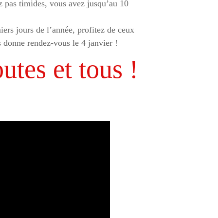
ez pas timides, vous avez jusqu’au 10
iers jours de l’année, profitez de ceux
s donne rendez-vous le 4 janvier !
utes et tous !