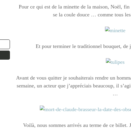
Pour ce qui est de la minette de la maison, Noël, fin
se la coule douce … comme tous les 
Et pour terminer le traditionnel bouquet, de 
Avant de vous quitter je souhaiterais rendre un homma
semaine, un acteur que j’appréciais beaucoup, il s’ag
…
Voilà, nous sommes arrivés au terme de ce billet. 