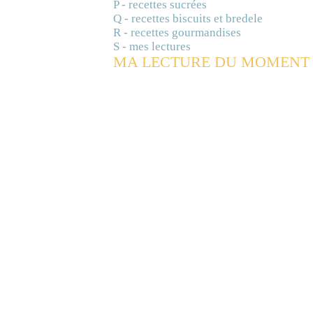
P - recettes sucrées
Q - recettes biscuits et bredele
R - recettes gourmandises
S - mes lectures
MA LECTURE DU MOMENT