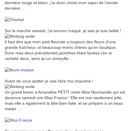
dernière rouge et blanc, j’ai donc choisi mon sapin de l’année
dernière …
Sur le marché samedi j’ai encore craqué, je sais je suis faible !
Il faut dire que mon petit fleuriste a toujours des fleurs d’une
grande fraîcheur, et beaucoup moins chères qu’en boutique.
Donc mes deux précédentes jacinthes étant fanées j’en ai
racheté deux, ainsi qu’un amaryllis …
Avant de vous quitter je vais faire ma chauvine !
Un grand bravo à Amandine PETIT notre Miss Normandie qui est
devenue samedi soir Miss France ! Elle est non seulement jolie,
mais elle a également la tête bien faite, et se prépare à un beau
métier …