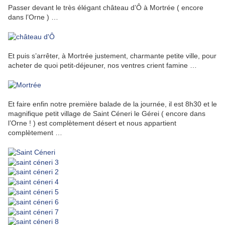
Passer devant le très élégant château d’Ô à Mortrée ( encore
dans l’Orne ) …
Et puis s’arrêter, à Mortrée justement, charmante petite ville, pour
acheter de quoi petit-déjeuner, nos ventres crient famine …
Et faire enfin notre première balade de la journée, il est 8h30 et le
magnifique petit village de Saint Céneri le Gérei ( encore dans
l’Orne ! ) est complètement désert et nous appartient
complètement …