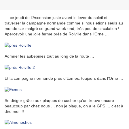
… ce jeudi de l’Ascension juste avant le lever du soleil et
traverser la campagne normande comme si nous étions seuls au
monde car malgré ce grand week-end, très peu de circulation !
Apercevoir une jolie ferme près de Roiville dans l’Orne …
Admirer les aubépines tout au long de la route …
Et la campagne normande près d’Exmes, toujours dans l’Orne …
Se diriger grâce aux plaques de cocher qu’on trouve encore
beaucoup par chez nous … non je blague, on a le GPS … c’est à
dire moi !!!