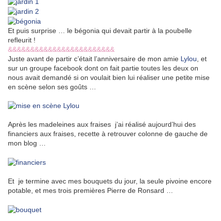
Et puis surprise … le bégonia qui devait partir à la poubelle
refleurit !
&&&&&&&&&&&&&&&&&&&&&&&&
Juste avant de partir c’était l’anniversaire de mon amie
Lylou
, et
sur un groupe facebook dont on fait partie toutes les deux on
nous avait demandé si on voulait bien lui réaliser une petite mise
en scène selon ses goûts …
Après les madeleines aux fraises j’ai réalisé aujourd’hui des
financiers aux fraises, recette à retrouver colonne de gauche de
mon blog …
Et je termine avec mes bouquets du jour, la seule pivoine encore
potable, et mes trois premières Pierre de Ronsard …